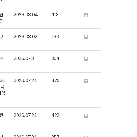
원
2026.08.04
118
팀
구
2026.08.02
166
츠
2026.07.31
304
SE
2026.07.24
473
단국
사업
원
2026.07.24
422