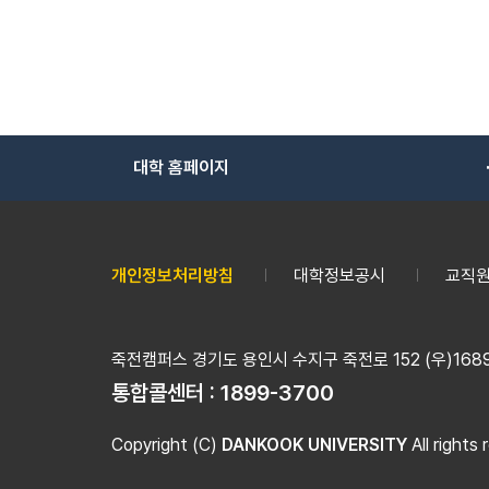
대학 홈페이지
개인정보처리방침
대학정보공시
교직원
죽전캠퍼스 경기도 용인시 수지구 죽전로 152 (우)16890
통합콜센터 :
1899-3700
Copyright (C)
DANKOOK UNIVERSITY
All rights 