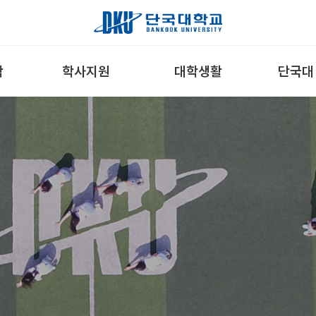
학
학사지원
대학생활
단국대