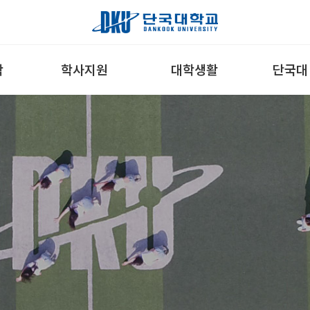
학
학사지원
대학생활
단국대