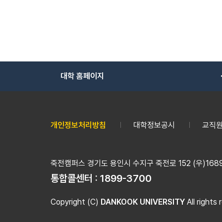
대학 홈페이지
개인정보처리방침
대학정보공시
교직원
죽전캠퍼스 경기도 용인시 수지구 죽전로 152 (우)16890
통합콜센터 :
1899-3700
Copyright (C)
DANKOOK UNIVERSITY
All rights 