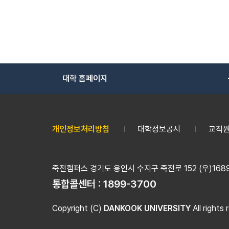
대학 홈페이지
개인정보처리방침
대학정보공시
교직원
죽전캠퍼스 경기도 용인시 수지구 죽전로 152 (우)16890
통합콜센터 :
1899-3700
Copyright (C)
DANKOOK UNIVERSITY
All rights 