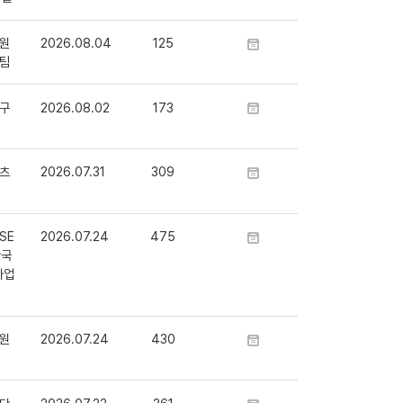
원
2026.08.04
125
팀
구
2026.08.02
173
츠
2026.07.31
309
SE
2026.07.24
475
단국
사업
원
2026.07.24
430