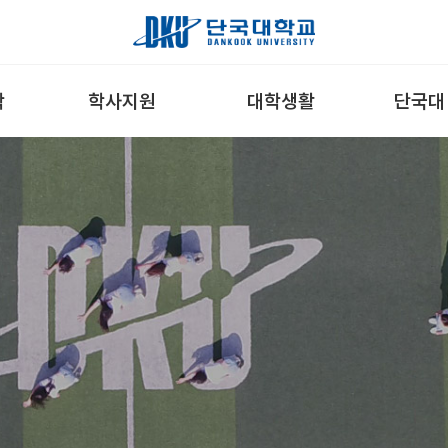
학
학사지원
대학생활
단국대