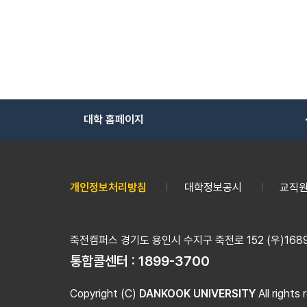
대학 홈페이지
개인정보처리방침
대학정보공시
교직원
죽전캠퍼스 경기도 용인시 수지구 죽전로 152 (우)16890
통합콜센터 :
1899-3700
Copyright (C)
DANKOOK UNIVERSITY
All rights 