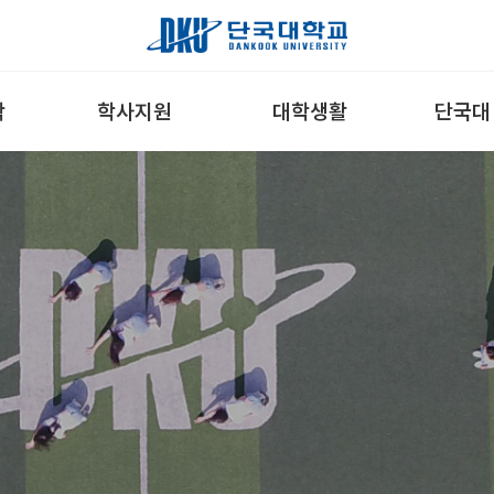
학
학사지원
대학생활
단국대