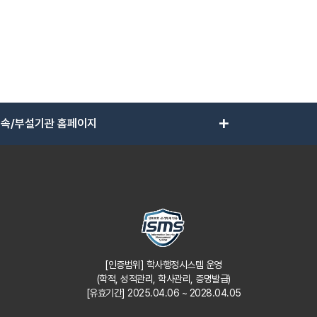
add
속/부설기관 홈페이지
[인증범위] 학사행정시스템 운영
(학적, 성적관리, 학사관리, 증명발급)
[유효기간] 2025.04.06 ~ 2028.04.05