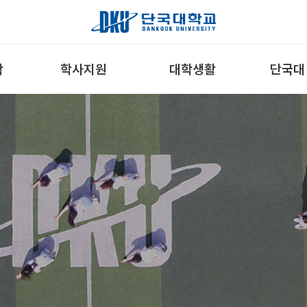
학
학사지원
대학생활
단국대