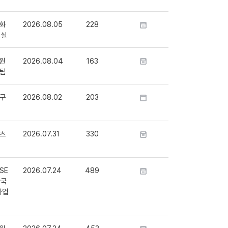
화
2026.08.05
228
정실
원
2026.08.04
163
팀
구
2026.08.02
203
츠
2026.07.31
330
SE
2026.07.24
489
단국
사업