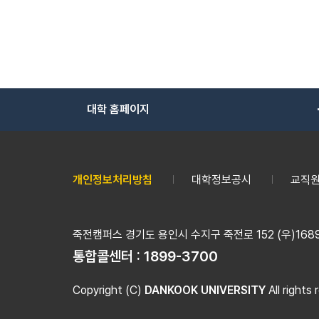
대학 홈페이지
개인정보처리방침
대학정보공시
교직원
죽전캠퍼스 경기도 용인시 수지구 죽전로 152 (우)16890
통합콜센터 :
1899-3700
Copyright (C)
DANKOOK UNIVERSITY
All rights 