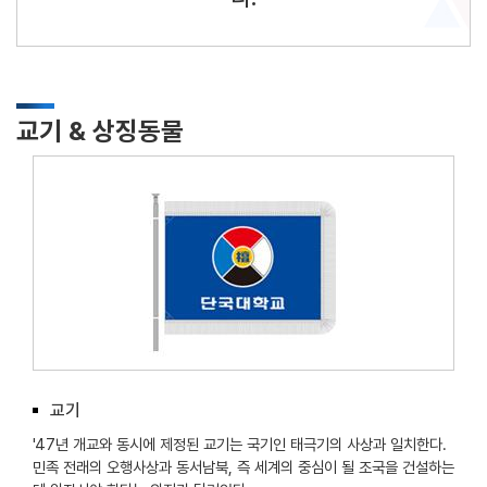
교기 & 상징동물
교기
'47년 개교와 동시에 제정된 교기는 국기인 태극기의 사상과 일치한다.
민족 전래의 오행사상과 동서남북, 즉 세계의 중심이 될 조국을 건설하는