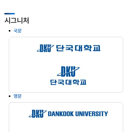
시그니처
국문
영문