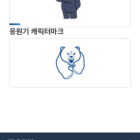
응원기 캐릭터마크