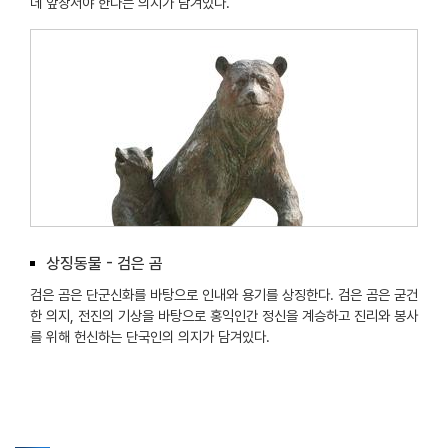
데 앞장서야 한다는 의지가 담겨있다.
상징동물 - 검은 곰
검은 곰은 단군신화를 바탕으로 인내와 용기를 상징한다. 검은 곰은 굳건
한 의지, 전진의 기상을 바탕으로 홍익인간 정신을 계승하고 진리와 봉사
를 위해 헌신하는 단국인의 의지가 담겨있다.