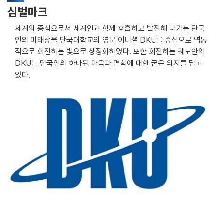
심벌마크
세계의 중심으로서 세계인과 함께 호흡하고 발전해 나가는 단국
인의 미래상을 단국대학교의 영문 이니셜 DKU를 중심으로 역동
적으로 회전하는 빛으로 상징화하였다. 또한 회전하는 궤도안의
DKU는 단국인의 하나된 마음과 면학에 대한 굳은 의지를 담고
있다.