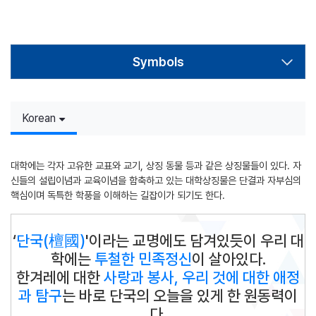
Symbols
Korean
대학에는 각자 고유한 교표와 교기, 상징 동물 등과 같은 상징물들이 있다. 자
신들의 설립이념과 교육이념을 함축하고 있는 대학상징물은 단결과 자부심의
핵심이며 독특한 학풍을 이해하는 길잡이가 되기도 한다.
‘
단국(檀國)
'이라는 교명에도 담겨있듯이 우리 대
학에는
투철한 민족정신
이 살아있다.
한겨레에 대한
사랑과 봉사, 우리 것에 대한 애정
과 탐구
는 바로 단국의 오늘을 있게 한 원동력이
다.