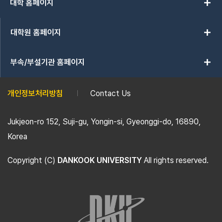
add
대학 홈페이지
add
대학원 홈페이지
add
부속/부설기관 홈페이지
개인정보처리방침
Contact Us
Jukjeon-ro 152, Suji-gu, Yongin-si, Gyeonggi-do, 16890,
Korea
Copyright (C)
DANKOOK UNIVERSITY
All rights reserved.