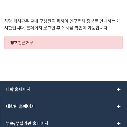
해당 게시판은 교내 구성원을 위하여 연구윤리 정보를 안내하는 게
시판입니다. 홈페이지 로그인 후 게시물 확인이 가능합니다.
경고
접근 거부
add
대학 홈페이지
add
대학원 홈페이지
add
부속/부설기관 홈페이지