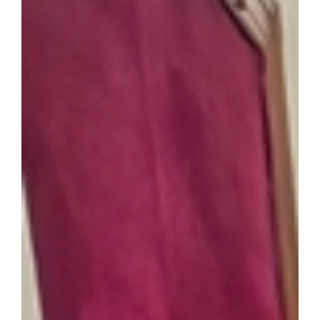
유산연구원장) ▲이주민(국가유산청) 등 국내외 전문가의 토론으로
좌장을 맡아 종합토론을 진행한다. 이재령 원장은 “문헌을 단순히 
밀히 얽힌 해석의 동력으로 바라보는 새로운 시도를 통해 연구 지평
통 자료의 의미를 재조명하고, 현대 사회가 직면한 디지털 정보 해
혔다.