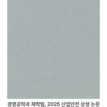
경영공학과 재학팀, 2025 산업안전 상생 논문 