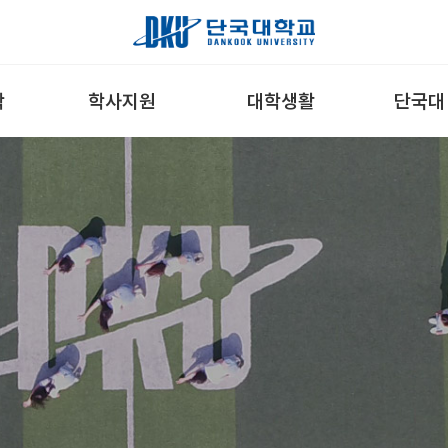
학
학사지원
대학생활
단국대