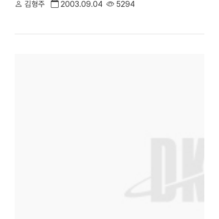
김형주
2003.09.04
5294
개별 수업관련 공지사항은 올려드리기가 어렵습니다. 웅성웅성 게시
니다.