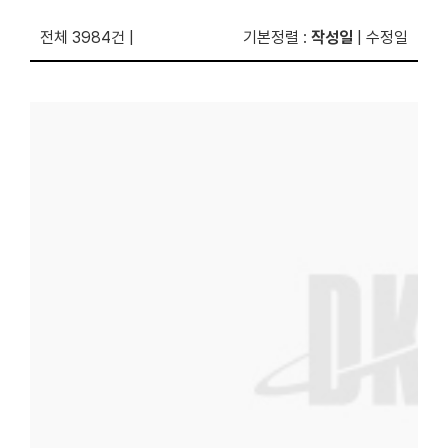
전체 3984건
|
기본정렬
:
작성일
|
수정일