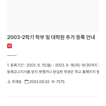
2003-2학기 학부 및 대학원 추가 등록 안내
H
1. 등록기간 : 2003. 9. 15(월) - 2003. 9. 18(목) 16:30
등록금고지서를 받지 못했거나 분실한 학생은 학교 홈페이지 웹정보
최재호
2003.09.02
7575