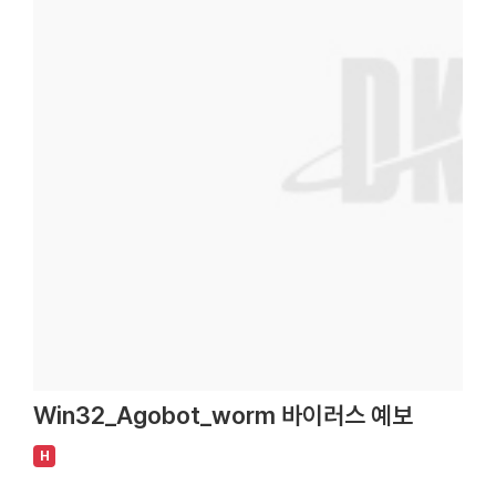
Win32_Agobot_worm 바이러스 예보
H