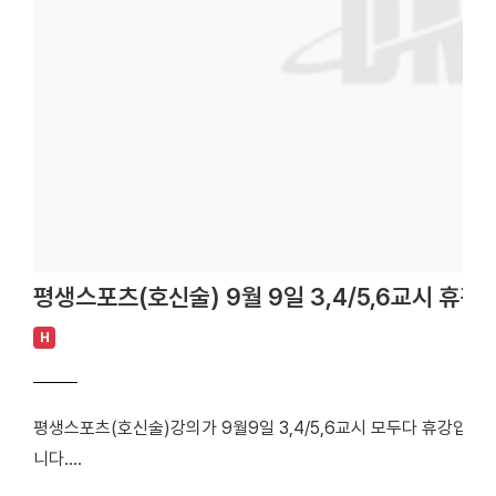
평생스포츠(호신술) 9월 9일 3,4/5,6교시 휴강
H
평생스포츠(호신술)강의가 9월9일 3,4/5,6교시 모두다 휴강입니다
니다.
======================================