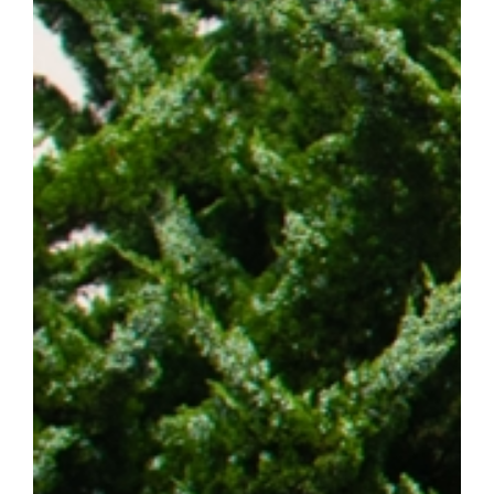
스턴코리아 공동연구개발사업과 천안시 및 충청남도 지원사업의 