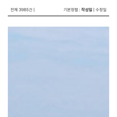
전체 3985건
|
기본정렬
:
작성일
|
수정일