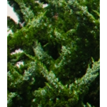
스턴코리아 공동연구개발사업과 천안시 및 충청남도 지원사업의 