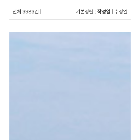
전체 3983건
|
기본정렬
:
작성일
|
수정일