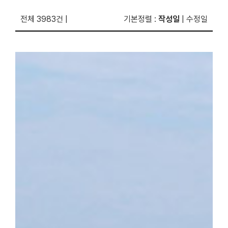
전체 3983건
|
기본정렬
:
작성일
|
수정일