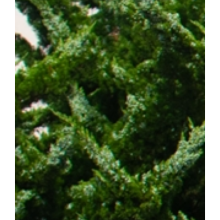
스턴코리아 공동연구개발사업과 천안시 및 충청남도 지원사업의 