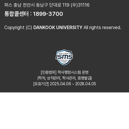
퍼스 충남 천안시 동남구 단대로 119 (우)31116
통합콜센터 :
1899-3700
Copyright (C)
DANKOOK UNIVERSITY
All rights reserved.
[인증범위] 학사행정시스템 운영
(학적, 성적관리, 학사관리, 증명발급)
[유효기간] 2025.04.06 ~ 2028.04.05