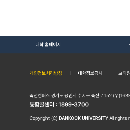
대학 홈페이지
개인정보처리방침
대학정보공시
교직원
죽전캠퍼스 경기도 용인시 수지구 죽전로 152 (우)16890
통합콜센터 :
1899-3700
Copyright (C)
DANKOOK UNIVERSITY
All rights 