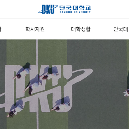
학
학사지원
대학생활
단국대