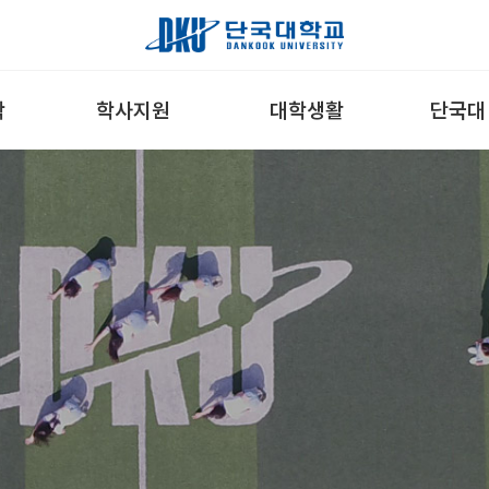
학
학사지원
대학생활
단국대