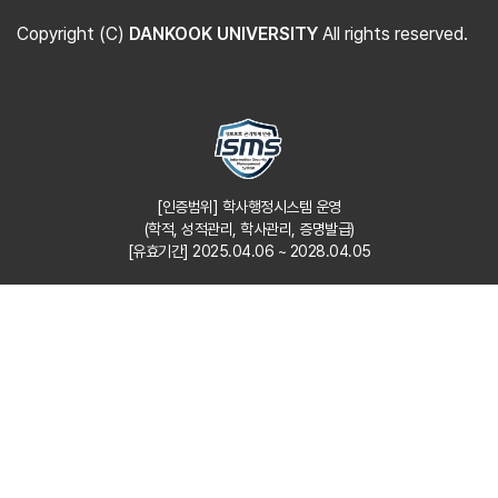
Copyright (C)
DANKOOK UNIVERSITY
All rights reserved.
[인증범위] 학사행정시스템 운영
(학적, 성적관리, 학사관리, 증명발급)
[유효기간] 2025.04.06 ~ 2028.04.05