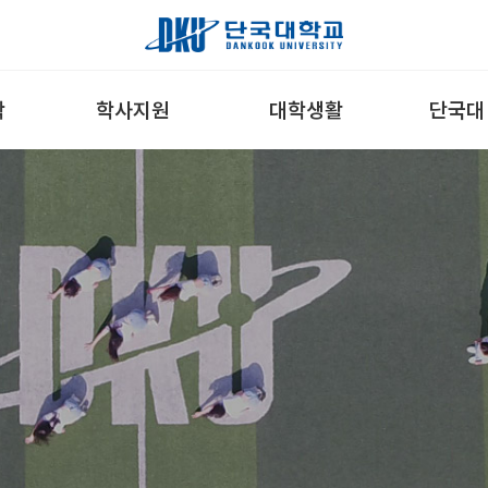
학
학사지원
대학생활
단국대