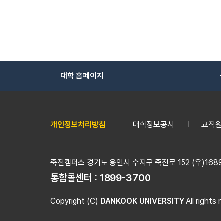
대학 홈페이지
개인정보처리방침
대학정보공시
교직원
죽전캠퍼스 경기도 용인시 수지구 죽전로 152 (우)16890
통합콜센터 :
1899-3700
Copyright (C)
DANKOOK UNIVERSITY
All rights 