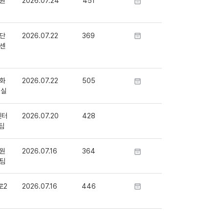
원
2026.07.24
451
단
2026.07.22
369
센
화
2026.07.22
505
정실
센터
2026.07.20
428
팀
원
2026.07.16
364
팀
로2
2026.07.16
446