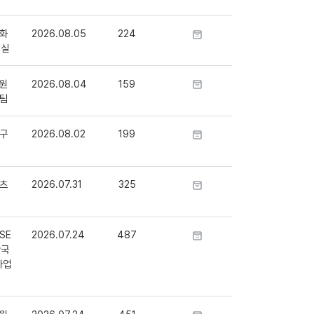
화
2026.08.05
224
정실
원
2026.08.04
159
팀
구
2026.08.02
199
츠
2026.07.31
325
SE
2026.07.24
487
단국
사업